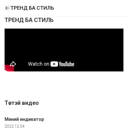
ТРЕНД БА СТИЛЬ
ТРЕНД БА СТИЛЬ
Төстэй видео
Миний индикатор
2022.12.04